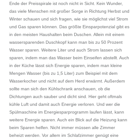
Ende der Preisspirale ist noch nicht in Sicht. Kein Wunder,
das viele Menschen mit großer Sorge in Richtung Herbst und
Winter schauen und sich fragen, wie sie möglichst viel Strom
und Gas sparen können. Das größte Einsparpotenzial gibt es
in den meisten Haushalten beim Duschen. Allein mit einem
wassersparenden Duschkopf kann man bis zu 50 Prozent
Wasser sparen. Weitere Liter und auch Strom lassen sich
sparen, indem man das Wasser beim Einseifen abstellt. Auch
in der Küche lässt sich Energie sparen, indem man kleine
Mengen Wasser (bis zu 1,5 Liter) zum Beispiel mit dem
Wasserkocher und nicht auf dem Herd erwärmt. Außerdem
sollte man sich den Kühlschrank anschauen, ob die
Dichtungen auch sauber und dicht sind. Hier geht oftmals
kühle Luft und damit auch Energie verloren. Und wer die
Spülmaschine im Energiesparprogramm laufen lässt, kann
weitere Energie sparen. Auch ein Blick auf die Heizung kann
beim Sparen helfen. Nicht immer müssen alle Zimmer
beheizt werden. Vor allem im Schlafzimmer genügt eine