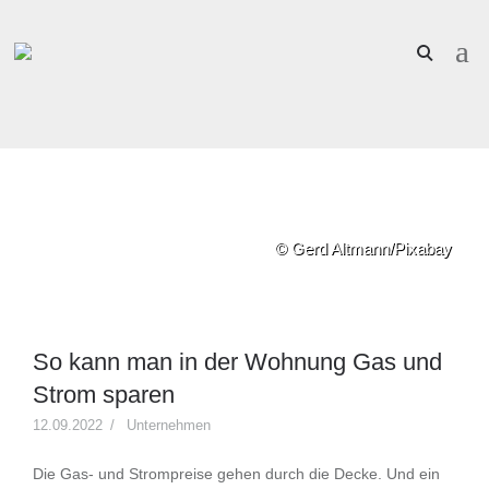
© Gerd Altmann/Pixabay
So kann man in der Wohnung Gas und
Strom sparen
12.09.2022
Unternehmen
Die Gas- und Strompreise gehen durch die Decke. Und ein