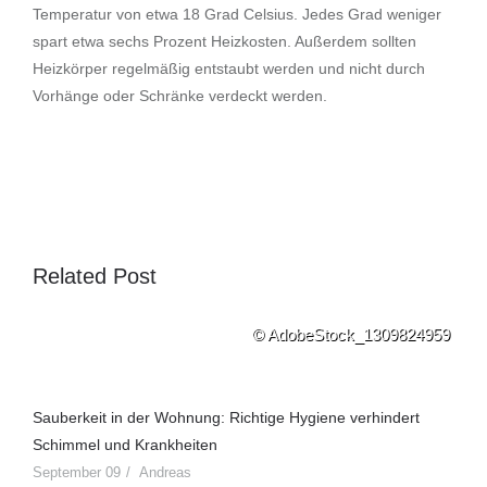
Temperatur von etwa 18 Grad Celsius. Jedes Grad weniger
spart etwa sechs Prozent Heizkosten. Außerdem sollten
Heizkörper regelmäßig entstaubt werden und nicht durch
Vorhänge oder Schränke verdeckt werden.
Related Post
© AdobeStock_1309824959
Sauberkeit in der Wohnung: Richtige Hygiene verhindert
Schimmel und Krankheiten
September 09
Andreas