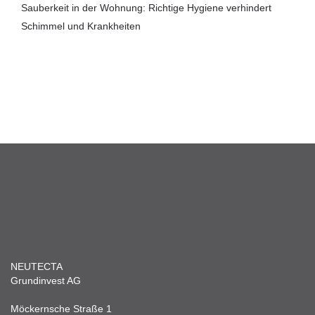
Sauberkeit in der Wohnung: Richtige Hygiene verhindert
Schimmel und Krankheiten
NEUTECTA
Grundinvest AG
Möckernsche Straße 1