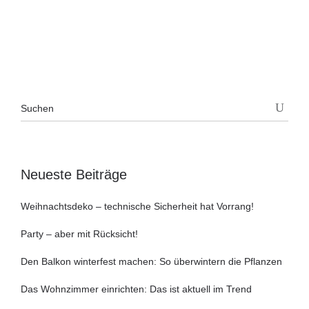
Neueste Beiträge
Weihnachtsdeko – technische Sicherheit hat Vorrang!
Party – aber mit Rücksicht!
Den Balkon winterfest machen: So überwintern die Pflanzen
Das Wohnzimmer einrichten: Das ist aktuell im Trend