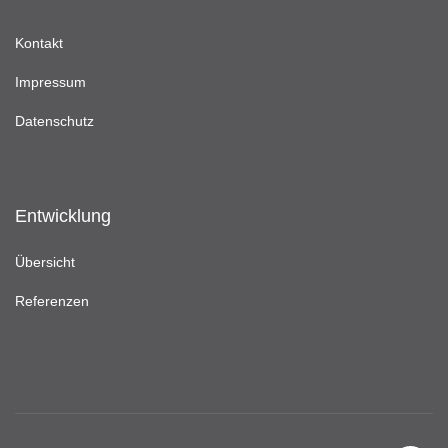
Kontakt
Impressum
Datenschutz
Entwicklung
Übersicht
Referenzen