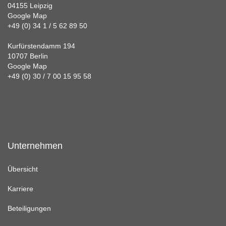
04155 Leipzig
Google Map
+49 (0) 34 1 / 5 62 89 50
Kurfürstendamm 194
10707 Berlin
Google Map
+49 (0) 30 / 7 00 15 95 58
Unternehmen
Übersicht
Karriere
Beteiligungen