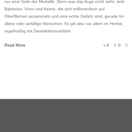
nur eine Seite der Medaille. Denn was das Auge nicht sieht, sind
Bakterien, Viren und Keime, die sich millionenfach auf
Oberflächen ansammeln und eine echte Gefahr sind, gerade für
ältere oder anfällige Menschen. Es gilt also vor allem im Herbst,
regelmäßig mit Desinfektionsmitteln
Read More
0
0