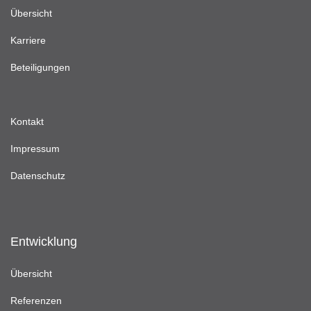
Übersicht
Karriere
Beteiligungen
Kontakt
Impressum
Datenschutz
Entwicklung
Übersicht
Referenzen