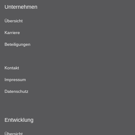
Unternehmen
Übersicht
Karriere
Beteiligungen
Kontakt
Impressum
Datenschutz
Entwicklung
Übersicht