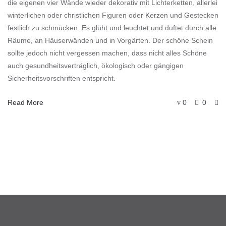
die eigenen vier Wände wieder dekorativ mit Lichterketten, allerlei
winterlichen oder christlichen Figuren oder Kerzen und Gestecken
festlich zu schmücken. Es glüht und leuchtet und duftet durch alle
Räume, an Häuserwänden und in Vorgärten. Der schöne Schein
sollte jedoch nicht vergessen machen, dass nicht alles Schöne
auch gesundheitsverträglich, ökologisch oder gängigen
Sicherheitsvorschriften entspricht.
Read More
0
0