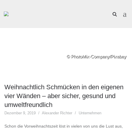
© PhotoMix-Company/Pixabay
Weihnachtlich Schmücken in den eigenen
vier Wänden – aber sicher, gesund und
umweltfreundlich
Dezember 9, 2019
Alexander Richter
Unternehmen
Schon die Vorweihnachtszeit löst in vielen von uns die Lust aus,