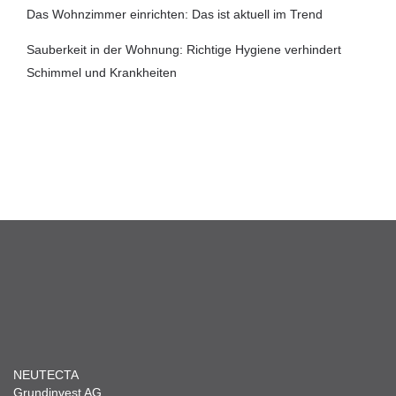
Das Wohnzimmer einrichten: Das ist aktuell im Trend
Sauberkeit in der Wohnung: Richtige Hygiene verhindert
Schimmel und Krankheiten
NEUTECTA
Grundinvest AG