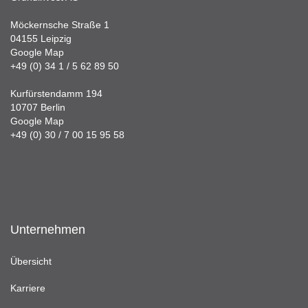
Möckernsche Straße 1
04155 Leipzig
Google Map
+49 (0) 34 1 / 5 62 89 50
Kurfürstendamm 194
10707 Berlin
Google Map
+49 (0) 30 / 7 00 15 95 58
Unternehmen
Übersicht
Karriere