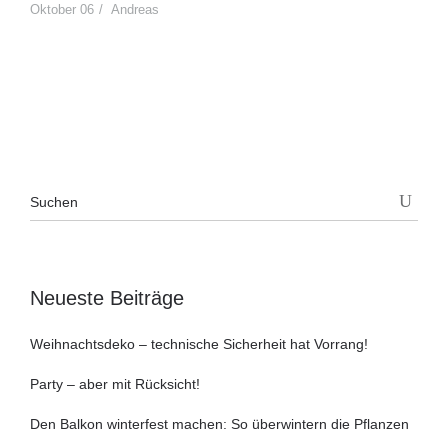
Oktober 06
Andreas
Neueste Beiträge
Weihnachtsdeko – technische Sicherheit hat Vorrang!
Party – aber mit Rücksicht!
Den Balkon winterfest machen: So überwintern die Pflanzen