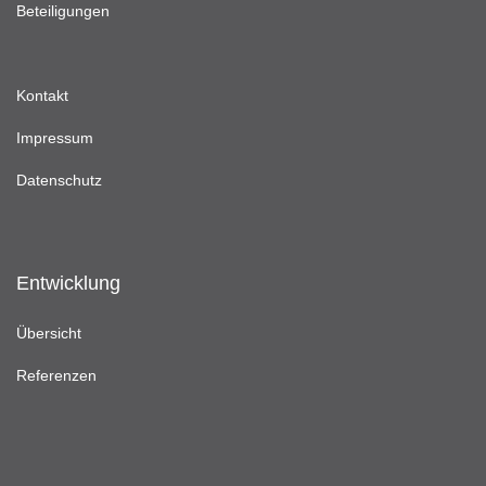
Beteiligungen
Kontakt
Impressum
Datenschutz
Entwicklung
Übersicht
Referenzen