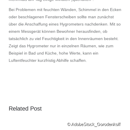
Bei Problemen mit feuchten Wänden, Schimmel in den Ecken
oder beschlagenen Fensterscheiben sollte man zunächst
über die Anschaffung eines Hygrometers nachdenken. Mit so
einem Messgerät können Bewohner herausfinden, ob
tatsächlich zu viel Feuchtigkeit in den Innenräumen besteht.
Zeigt das Hygrometer nur in einzelnen Räumen, wie zum
Beispiel in Bad und Küche, hohe Werte, kann ein
Luftentfeuchter kurzfristig Abhilfe schaffen.
Related Post
© AdobeStock_Gorodenkoff