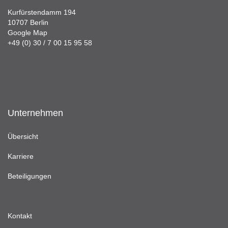
Kurfürstendamm 194
10707 Berlin
Google Map
+49 (0) 30 / 7 00 15 95 58
Unternehmen
Übersicht
Karriere
Beteiligungen
Kontakt