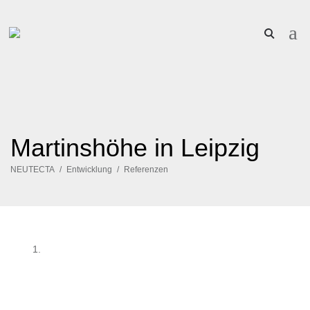
Martinshöhe in Leipzig
NEUTECTA
Entwicklung
Referenzen