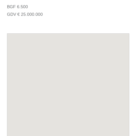
BGF 6.500
GDV € 25.000.000