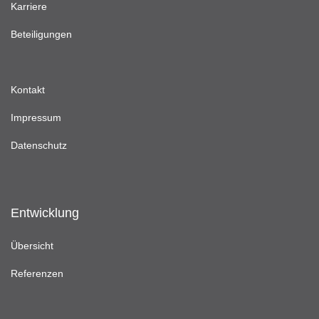
Karriere
Beteiligungen
Kontakt
Impressum
Datenschutz
Entwicklung
Übersicht
Referenzen