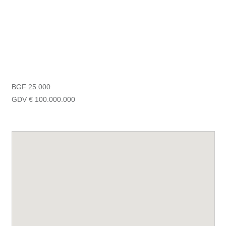
BGF 25.000
GDV € 100.000.000