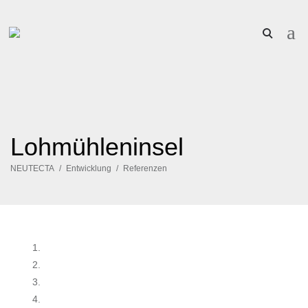
Lohmühleninsel
NEUTECTA
Entwicklung
Referenzen